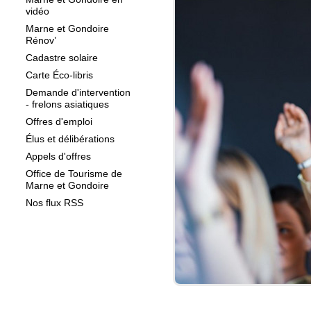
vidéo
Marne et Gondoire
Rénov’
Cadastre solaire
Carte Éco-libris
Demande d'intervention
- frelons asiatiques
Offres d'emploi
Élus et délibérations
Appels d'offres
Office de Tourisme de
Marne et Gondoire
Nos flux RSS