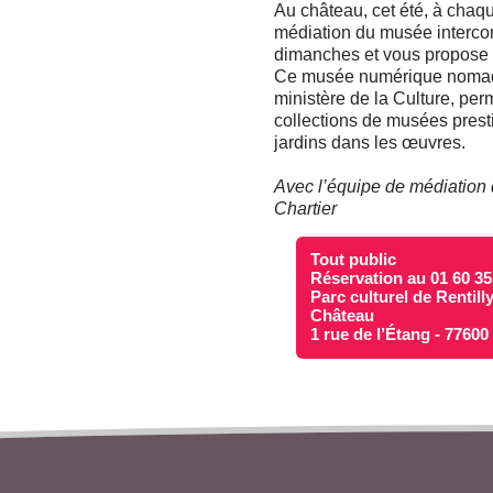
Au château, cet été, à chaq
médiation du musée interc
dimanches et vous propose u
Ce musée numérique nomade, 
ministère de la Culture, pe
collections de musées prest
jardins dans les œuvres.
Avec l’équipe de médiation d
Chartier
Tout public
Réservation au 01 60 35
Parc culturel de Rentill
Château
1 rue de l’Étang - 7760