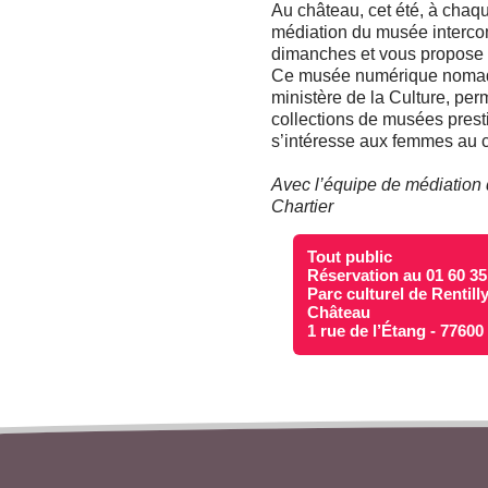
Au château, cet été, à chaq
médiation du musée interc
dimanches et vous propose u
Ce musée numérique nomade, 
ministère de la Culture, pe
collections de musées pres
s’intéresse aux femmes au 
Avec l’équipe de médiation d
Chartier
Tout public
Réservation au 01 60 35
Parc culturel de Rentill
Château
1 rue de l’Étang - 7760