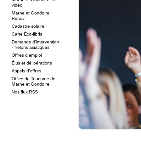
vidéo
Marne et Gondoire
Rénov’
Cadastre solaire
Carte Éco-libris
Demande d'intervention
- frelons asiatiques
Offres d'emploi
Élus et délibérations
Appels d'offres
Office de Tourisme de
Marne et Gondoire
Nos flux RSS