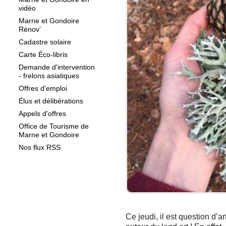
vidéo
Marne et Gondoire
Rénov’
Cadastre solaire
Carte Éco-libris
Demande d'intervention
- frelons asiatiques
Offres d'emploi
Élus et délibérations
Appels d'offres
Office de Tourisme de
Marne et Gondoire
Nos flux RSS
Ce jeudi, il est question d’ar