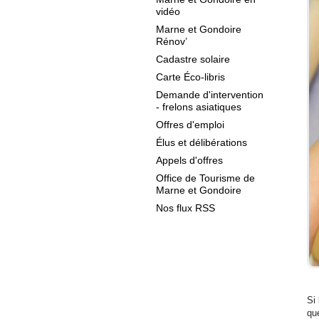
vidéo
Marne et Gondoire
Rénov’
Cadastre solaire
Carte Éco-libris
Demande d'intervention
- frelons asiatiques
Offres d'emploi
Élus et délibérations
Appels d'offres
Office de Tourisme de
Marne et Gondoire
Nos flux RSS
Si
que