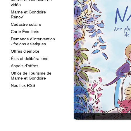
vidéo
Marne et Gondoire
Rénov’
Cadastre solaire
Carte Éco-libris
Demande d'intervention
- frelons asiatiques
Offres d'emploi
Élus et délibérations
Appels d'offres
Office de Tourisme de
Marne et Gondoire
Nos flux RSS