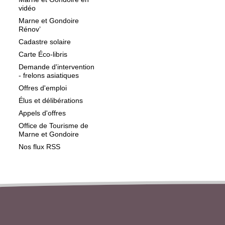
vidéo
Marne et Gondoire
Rénov’
Cadastre solaire
Carte Éco-libris
Demande d'intervention
- frelons asiatiques
Offres d'emploi
Élus et délibérations
Appels d'offres
Office de Tourisme de
Marne et Gondoire
Nos flux RSS