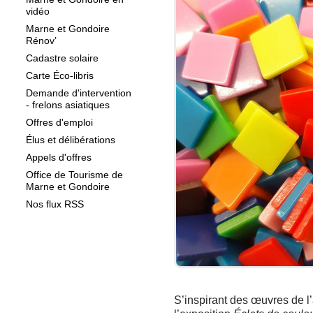
vidéo
Marne et Gondoire
Rénov’
Cadastre solaire
Carte Éco-libris
Demande d'intervention
- frelons asiatiques
Offres d'emploi
Élus et délibérations
Appels d'offres
Office de Tourisme de
Marne et Gondoire
Nos flux RSS
S’inspirant des œuvres de l’