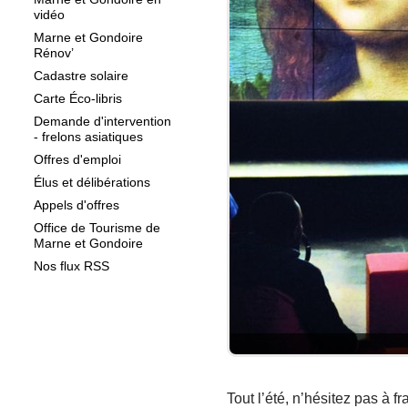
vidéo
Marne et Gondoire
Rénov’
Cadastre solaire
Carte Éco-libris
Demande d'intervention
- frelons asiatiques
Offres d'emploi
Élus et délibérations
Appels d'offres
Office de Tourisme de
Marne et Gondoire
Nos flux RSS
Tout l’été, n’hésitez pas à fr