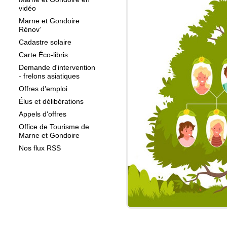
vidéo
Marne et Gondoire
Rénov’
Cadastre solaire
Carte Éco-libris
Demande d'intervention
- frelons asiatiques
Offres d'emploi
Élus et délibérations
Appels d'offres
Office de Tourisme de
Marne et Gondoire
Nos flux RSS