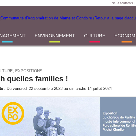
Nous contacter
|
NAGEMENT
ENVIRONNEMENT
CULTURE
ÉCONOM
LTURE, EXPOSITIONS
h quelles familles !
te :
Du vendredi 22 septembre 2023 au dimanche 14 juillet 2024