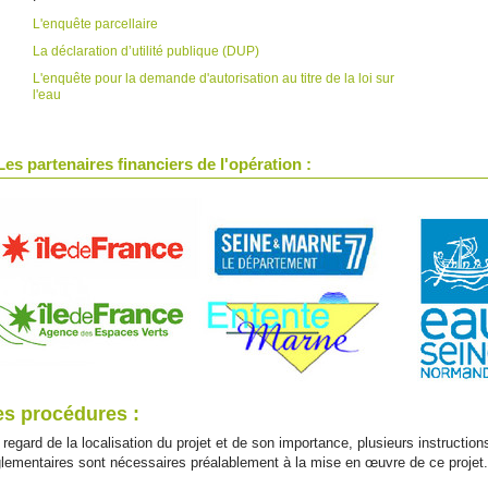
L'enquête parcellaire
La déclaration d’utilité publique (DUP)
L'enquête pour la demande d'autorisation au titre de la loi sur
l'eau
Les partenaires financiers de l'opération :
es procédures :
regard de la localisation du projet et de son importance, plusieurs instruction
glementaires sont nécessaires préalablement à la mise en œuvre de ce projet