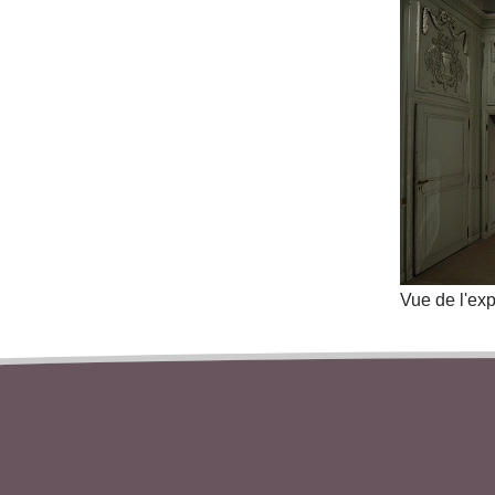
Vue de l'exp