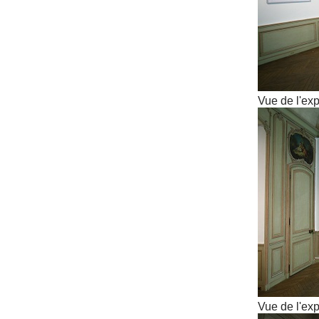
Vue de l'exp
Vue de l'exp