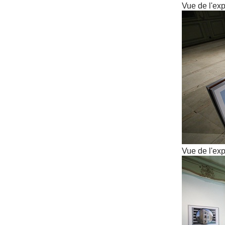
Vue de l'exp
Vue de l'exp