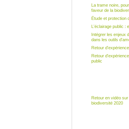
La trame noire, pour
faveur de la biodiver
Étude et protection
L'éclairage public :
Intégrer les enjeux 
dans les outils d'am
Retour d'expérience
Retour d'expérience 
public
Retour en vidéo sur l
biodiversité 2020