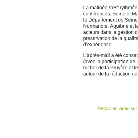
La matinée s'est rythmée
conférences, Seine et 
le Département de Seine
Normandie, Aquibrie et 
acteurs dans la gestion d
préservation de la qualité
d’expérience.
L’après-midi a été consac
(avec la participation de
rucher de la Bruyère et 
autour de la réduction de
Retour en vidéo sur 