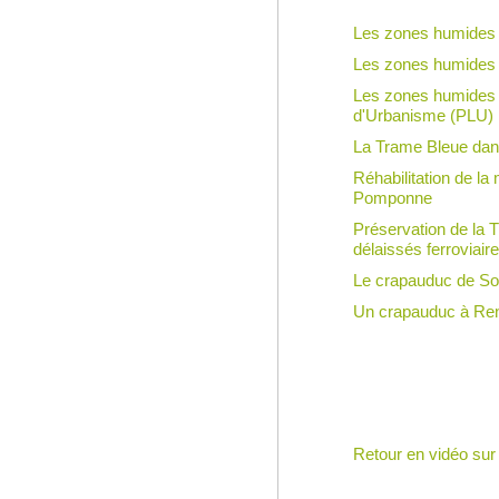
Les zones humides (
Les zones humides 
Les zones humides 
d'Urbanisme (PLU)
La Trame Bleue dan
Réhabilitation de la
Pomponne
Préservation de la 
délaissés ferroviair
Le crapauduc de S
Un crapauduc à Rent
Retour en vidéo sur 