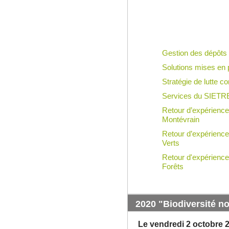
Gestion des dépôts
Solutions mises en 
Stratégie de lutte c
Services du SIET
Retour d’expérienc
Montévrain
Retour d’expérienc
Verts
Retour d'expérience 
Forêts
2020 "Biodiversité no
Le vendredi 2 octobre 