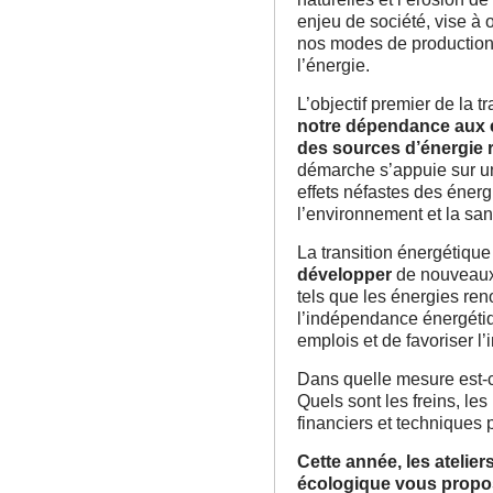
enjeu de société, vise à
nos modes de production
l’énergie.
L’objectif premier de la t
notre dépendance aux 
des sources d’énergie 
démarche s’appuie sur un
effets néfastes des éner
l’environnement et la sa
La transition énergétiqu
développer
de nouveaux
tels que les énergies reno
l’indépendance énergétiq
emplois et de favoriser l’
Dans quelle mesure est-ce
Quels sont les freins, les
financiers et techniques 
Cette année, les ateliers
écologique vous propos