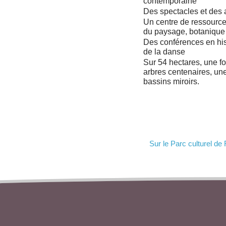
contemporaine
Des spectacles et des a
Un centre de ressource
du paysage, botaniqu
Des conférences en histo
de la danse
Sur 54 hectares, une fo
arbres centenaires, une
bassins miroirs.
Sur le Parc culturel de 