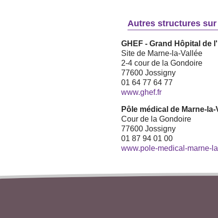
Autres structures sur l
GHEF - Grand Hôpital de l'
Site de Marne-la-Vallée
2-4 cour de la Gondoire
77600 Jossigny
01 64 77 64 77
www.ghef.fr
Pôle médical de Marne-la
Cour de la Gondoire
77600 Jossigny
01 87 94 01 00
www.pole-medical-marne-la-