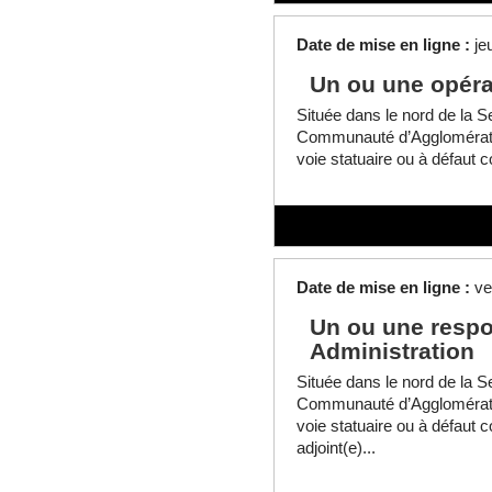
Date de mise en ligne :
je
Un ou une opéra
Située dans le nord de la Se
Communauté d’Agglomératio
voie statuaire ou à défaut c
Date de mise en ligne :
ve
Un ou une respo
Administration
Située dans le nord de la Se
Communauté d’Agglomératio
voie statuaire ou à défaut 
adjoint(e)...