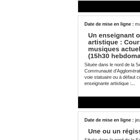
Date de mise en ligne :
ma
Un enseignant o
artistique : Cou
musiques actuel
(15h30 hebdoma
Située dans le nord de la Se
Communauté d’Agglomératio
voie statuaire ou à défaut 
enseignante artistique :...
Date de mise en ligne :
je
Une ou un régis