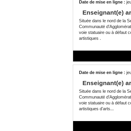
Date de mise en ligne :
je
Enseignant(e) ar
Située dans le nord de la Se
Communauté d’Agglomératio
voie statuaire ou à défaut 
artistiques .
Date de mise en ligne :
je
Enseignant(e) ar
Située dans le nord de la Se
Communauté d’Agglomératio
voie statuaire ou à défaut 
artistiques d'arts...