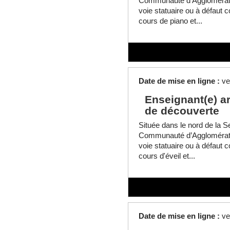
Communauté d’Agglomératio
voie statuaire ou à défaut c
cours de piano et...
Date de mise en ligne :
ve
Enseignant(e) art
de découverte
Située dans le nord de la Se
Communauté d’Agglomératio
voie statuaire ou à défaut c
cours d'éveil et...
Date de mise en ligne :
ve