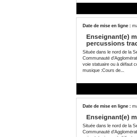
Date de mise en ligne :
ma
Enseignant(e) m
percussions trad
Située dans le nord de la Se
Communauté d’Agglomératio
voie statuaire ou à défaut 
musique :Cours de...
Date de mise en ligne :
ma
Enseignant(e) m
Située dans le nord de la Se
Communauté d’Agglomératio