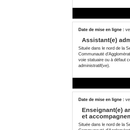
Date de mise en ligne :
ve
Assistant(e) adm
Située dans le nord de la Se
Communauté d’Agglomératio
voie statuaire ou à défaut c
administratif(ve).
Date de mise en ligne :
ve
Enseignant(e) ar
et accompagne
Située dans le nord de la Se