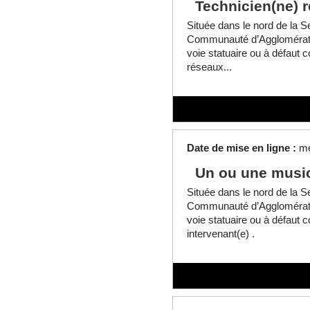
Technicien(ne) 
Située dans le nord de la Se
Communauté d’Agglomératio
voie statuaire ou à défaut c
réseaux...
Date de mise en ligne :
me
Un ou une music
Située dans le nord de la Se
Communauté d’Agglomératio
voie statuaire ou à défaut 
intervenant(e) .