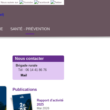
Nous suivre sur
IE
SANTÉ - PRÉVENTION
Nous contacter
Brigade rurale
Tél :
06 14 41 86 76
Mail
Publications
Rapport d'activité
2025
Mai 2026