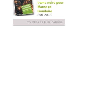
trame noire pour
Marne et
Gondoire
Avril 2023
TOUTES LES PUBLICATIONS