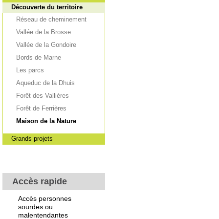
Découverte du territoire
Réseau de cheminement
Vallée de la Brosse
Vallée de la Gondoire
Bords de Marne
Les parcs
Aqueduc de la Dhuis
Forêt des Vallières
Forêt de Ferrières
Maison de la Nature
Grands projets
Accès rapide
Accès personnes
sourdes ou
malentendantes