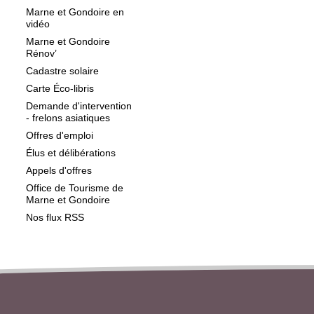
Marne et Gondoire en
vidéo
Marne et Gondoire
Rénov’
Cadastre solaire
Carte Éco-libris
Demande d'intervention
- frelons asiatiques
Offres d'emploi
Élus et délibérations
Appels d'offres
Office de Tourisme de
Marne et Gondoire
Nos flux RSS