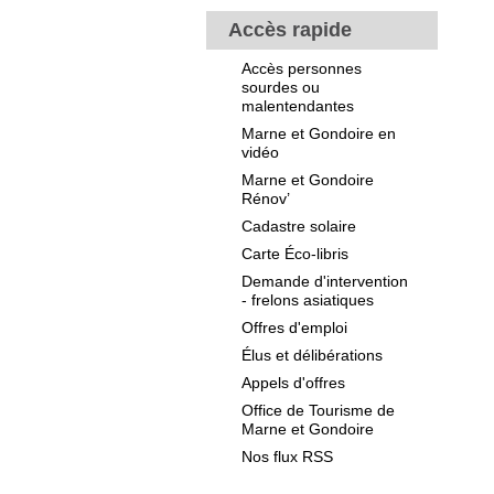
Accès rapide
Accès personnes
sourdes ou
malentendantes
Marne et Gondoire en
vidéo
Marne et Gondoire
Rénov’
Cadastre solaire
Carte Éco-libris
Demande d'intervention
- frelons asiatiques
Offres d'emploi
Élus et délibérations
Appels d'offres
Office de Tourisme de
Marne et Gondoire
Nos flux RSS