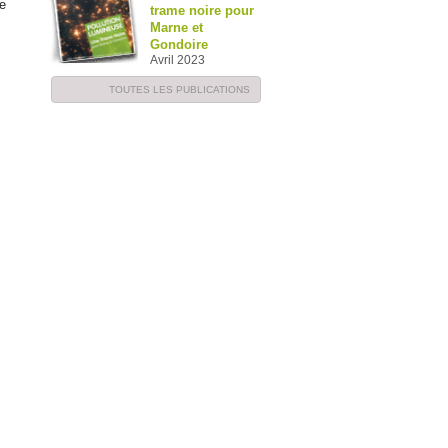
re
trame noire pour
Marne et
Gondoire
Avril 2023
TOUTES LES PUBLICATIONS