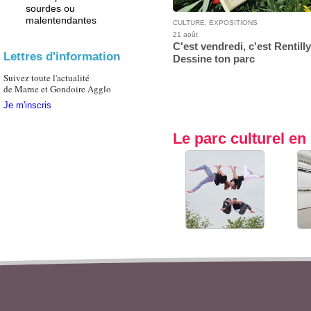
sourdes ou
malentendantes
CULTURE, EXPOSITIONS
21 août
C'est vendredi, c'est Rentilly
Lettres d'information
Dessine ton parc
Suivez toute l'actualité
de Marne et Gondoire Agglo
Je m'inscris
Le parc culturel e