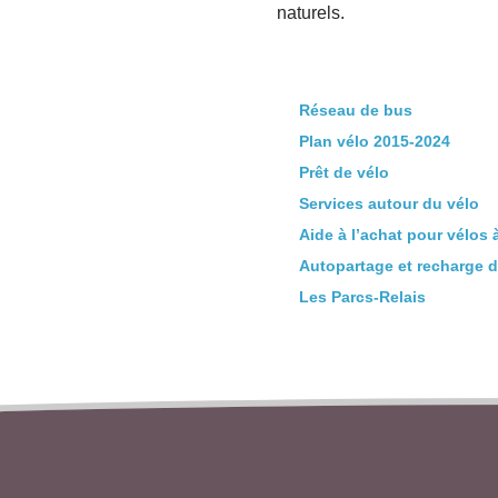
naturels.
Réseau de bus
Plan vélo 2015-2024
Prêt de vélo
Services autour du vélo
Aide à l’achat pour vélos 
Autopartage et recharge d
Les Parcs-Relais