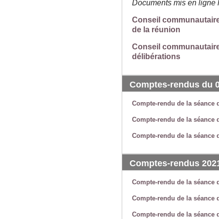
Documents mis en ligne 
Conseil communautaire 
de la réunion
Conseil communautaire 
délibérations
Comptes-rendus du 01
Compte-rendu de la séance d
Compte-rendu de la séance d
Compte-rendu de la séance d
Comptes-rendus 202
Compte-rendu de la séance 
Compte-rendu de la séance d
Compte-rendu de la séance d