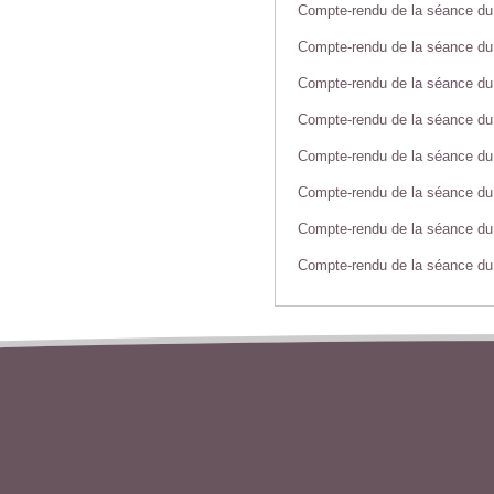
Compte-rendu de la séance du
Compte-rendu de la séance du
Compte-rendu de la séance du 
Compte-rendu de la séance du
Compte-rendu de la séance du 
Compte-rendu de la séance du 
Compte-rendu de la séance du 
Compte-rendu de la séance du 