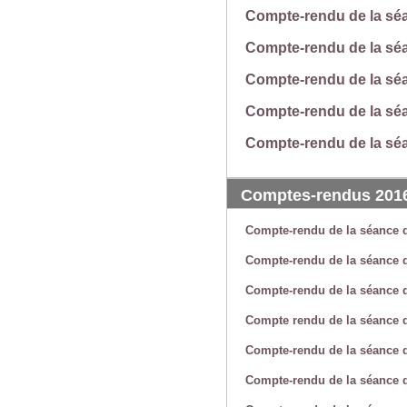
Compte-rendu de la sé
Compte-rendu de la sé
Compte-rendu de la sé
Compte-rendu de la sé
Compte-rendu de la séa
Comptes-rendus 201
Compte-rendu de la séance 
Compte-rendu de la séance 
Compte-rendu de la séance 
Compte rendu de la séance d
Compte-rendu de la séance 
Compte-rendu de la séance 