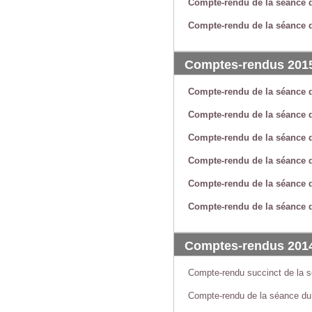
Compte-rendu de la séance d
Compte-rendu de la séance d
Comptes-rendus 201
Compte-rendu de la séance 
Compte-rendu de la séance 
Compte-rendu de la séance d
Compte-rendu de la séance d
Compte-rendu de la séance 
Compte-rendu de la séance d
Comptes-rendus 201
Compte-rendu succinct de la 
Compte-rendu de la séance du