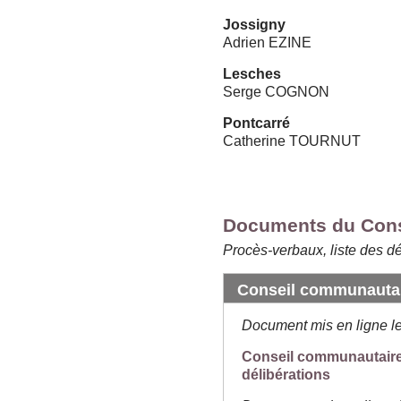
Jossigny
Adrien EZINE
Lesches
Serge COGNON
Pontcarré
Catherine TOURNUT
Documents du Con
Procès-verbaux, liste des dé
Conseil communautair
Document mis en ligne l
Conseil communautaire 
délibérations