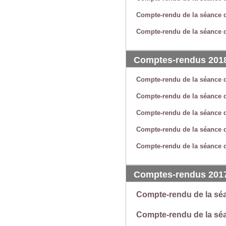
Compte-rendu de la séance d
Compte-rendu de la séance 
Comptes-rendus 201
Compte-rendu de la séance 
Compte-rendu de la séance 
Compte-rendu de la séance d
Compte-rendu de la séance d
Compte-rendu de la séance 
Comptes-rendus 201
Compte-rendu de la sé
Compte-rendu de la sé