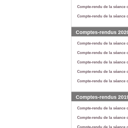
Compte-rendu de la séance d
Compte-rendu de la séance 
Comptes-rendus 202
Compte-rendu de la séance 
Compte-rendu de la séance 
Compte-rendu de la séance du
Compte-rendu de la séance d
Compte-rendu de la séance d
Comptes-rendus 201
Compte-rendu de la séance 
Compte-rendu de la séance 
Compte-rendu de la séance 