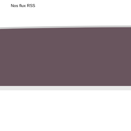
Nos flux RSS