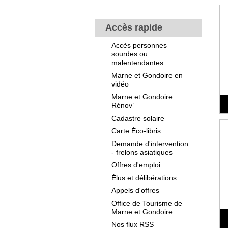
Accès rapide
Accès personnes
sourdes ou
malentendantes
Marne et Gondoire en
vidéo
Marne et Gondoire
Rénov’
Cadastre solaire
Carte Éco-libris
Demande d'intervention
- frelons asiatiques
Offres d'emploi
Élus et délibérations
Appels d'offres
Office de Tourisme de
Marne et Gondoire
Nos flux RSS