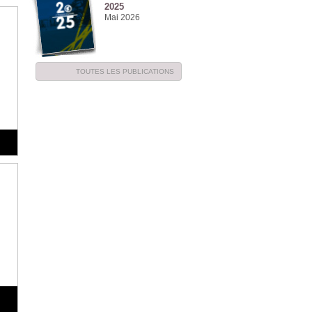
2025
Mai 2026
TOUTES LES PUBLICATIONS