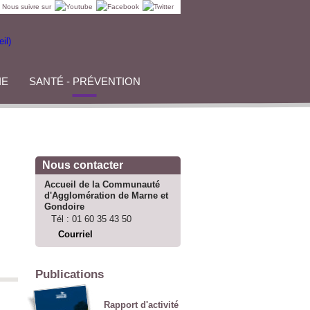
Nous suivre sur
IE
SANTÉ - PRÉVENTION
Nous contacter
Accueil de la Communauté
d'Agglomération de Marne et
Gondoire
Tél :
01 60 35 43 50
Courriel
Publications
Rapport d'activité