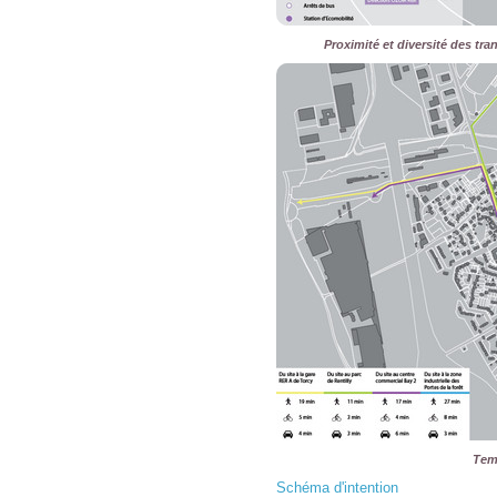
Proximité et diversité des tr
Temp
Schéma d'intention