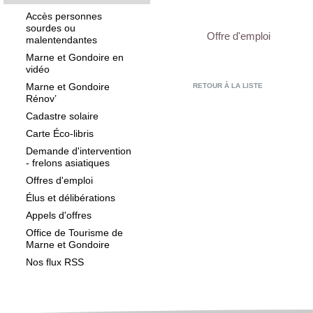
Accès personnes
sourdes ou
Offre d'emploi
malentendantes
Marne et Gondoire en
vidéo
Marne et Gondoire
RETOUR À LA LISTE
Rénov’
Cadastre solaire
Carte Éco-libris
Demande d'intervention
- frelons asiatiques
Offres d'emploi
Élus et délibérations
Appels d'offres
Office de Tourisme de
Marne et Gondoire
Nos flux RSS