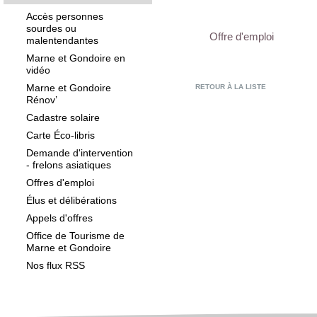
Accès personnes
sourdes ou
Offre d'emploi
malentendantes
Marne et Gondoire en
vidéo
Marne et Gondoire
RETOUR À LA LISTE
Rénov’
Cadastre solaire
Carte Éco-libris
Demande d'intervention
- frelons asiatiques
Offres d'emploi
Élus et délibérations
Appels d'offres
Office de Tourisme de
Marne et Gondoire
Nos flux RSS