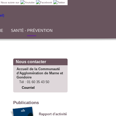
Nous suivre sur
IE
SANTÉ - PRÉVENTION
Nous contacter
Accueil de la Communauté
d'Agglomération de Marne et
Gondoire
Tél :
01 60 35 43 50
Courriel
Publications
Rapport d'activité