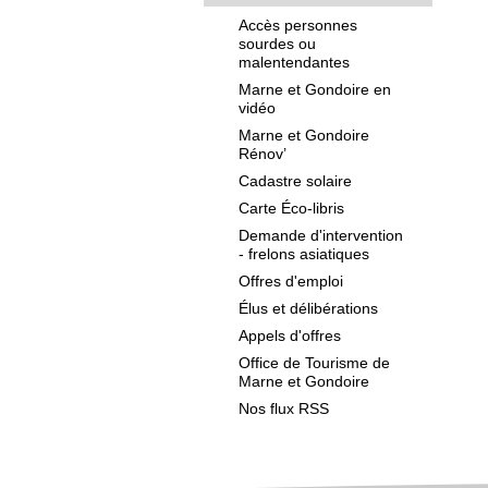
Accès personnes
sourdes ou
malentendantes
Marne et Gondoire en
vidéo
Marne et Gondoire
Rénov’
Cadastre solaire
Carte Éco-libris
Demande d'intervention
- frelons asiatiques
Offres d'emploi
Élus et délibérations
Appels d'offres
Office de Tourisme de
Marne et Gondoire
Nos flux RSS