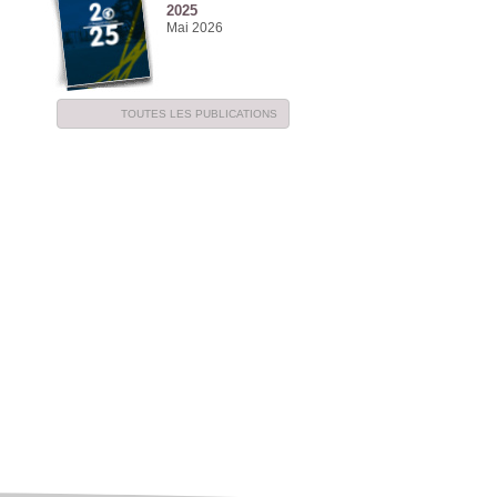
2025
Mai 2026
TOUTES LES PUBLICATIONS
NE