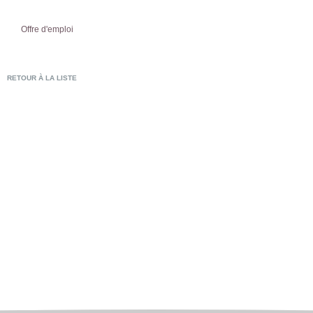
Offre d'emploi
RETOUR À LA LISTE
POSTULER EN LIG