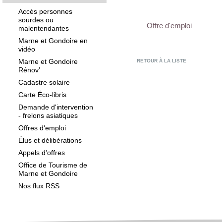
Accès personnes
sourdes ou
Offre d'emploi
malentendantes
Marne et Gondoire en
vidéo
Marne et Gondoire
RETOUR À LA LISTE
Rénov’
Cadastre solaire
Carte Éco-libris
Demande d'intervention
- frelons asiatiques
Offres d'emploi
Élus et délibérations
Appels d'offres
Office de Tourisme de
Marne et Gondoire
Nos flux RSS