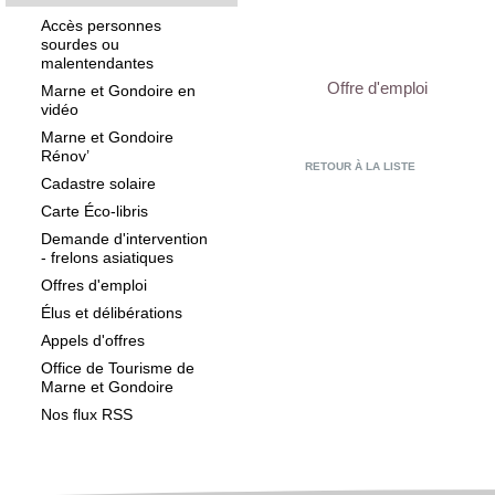
Accès personnes
sourdes ou
malentendantes
Offre d'emploi
Marne et Gondoire en
vidéo
Marne et Gondoire
Rénov’
RETOUR À LA LISTE
Cadastre solaire
Carte Éco-libris
Demande d'intervention
- frelons asiatiques
Offres d'emploi
Élus et délibérations
Appels d'offres
Office de Tourisme de
Marne et Gondoire
Nos flux RSS