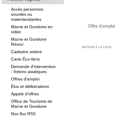
Accès personnes
sourdes ou
malentendantes
Offre d'emploi
Marne et Gondoire en
vidéo
Marne et Gondoire
Rénov’
RETOUR À LA LISTE
Cadastre solaire
Carte Éco-libris
Demande d'intervention
- frelons asiatiques
Offres d'emploi
Élus et délibérations
Appels d'offres
Office de Tourisme de
Marne et Gondoire
Nos flux RSS