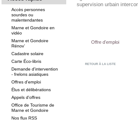
supervision urbain interc
Accès personnes
sourdes ou
malentendantes
Marne et Gondoire en
vidéo
Marne et Gondoire
Offre d'emploi
Rénov’
Cadastre solaire
Carte Éco-libris
RETOUR À LA LISTE
Demande d'intervention
- frelons asiatiques
Offres d'emploi
Élus et délibérations
Appels d'offres
Office de Tourisme de
Marne et Gondoire
Nos flux RSS