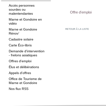
Accès personnes
sourdes ou
Offre d'emploi
malentendantes
Marne et Gondoire en
vidéo
Marne et Gondoire
RETOUR À LA LISTE
Rénov’
Cadastre solaire
Carte Éco-libris
Demande d'intervention
- frelons asiatiques
Offres d'emploi
Élus et délibérations
Appels d'offres
Office de Tourisme de
Marne et Gondoire
Nos flux RSS