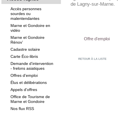
de Lagny-sur-Marne.
Accès personnes
sourdes ou
malentendantes
Marne et Gondoire en
vidéo
Marne et Gondoire
Offre d'emploi
Rénov’
Cadastre solaire
Carte Éco-libris
RETOUR À LA LISTE
Demande d'intervention
- frelons asiatiques
Offres d'emploi
Élus et délibérations
Appels d'offres
Office de Tourisme de
Marne et Gondoire
Nos flux RSS