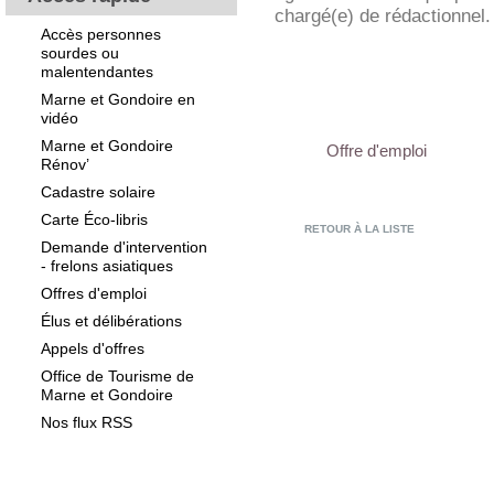
chargé(e) de rédactionnel.
Accès personnes
sourdes ou
malentendantes
Marne et Gondoire en
vidéo
Marne et Gondoire
Offre d'emploi
Rénov’
Cadastre solaire
Carte Éco-libris
RETOUR À LA LISTE
Demande d'intervention
- frelons asiatiques
Offres d'emploi
Élus et délibérations
Appels d'offres
Office de Tourisme de
Marne et Gondoire
Nos flux RSS