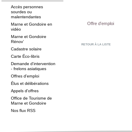
Accès personnes
sourdes ou
malentendantes
Offre d'emploi
Marne et Gondoire en
vidéo
Marne et Gondoire
Rénov’
RETOUR À LA LISTE
Cadastre solaire
Carte Éco-libris
Demande d'intervention
- frelons asiatiques
Offres d'emploi
Élus et délibérations
Appels d'offres
Office de Tourisme de
Marne et Gondoire
Nos flux RSS