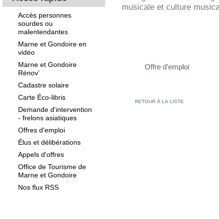
musicale et culture musica
Accès personnes
sourdes ou
malentendantes
Marne et Gondoire en
vidéo
Marne et Gondoire
Offre d'emploi
Rénov’
Cadastre solaire
Carte Éco-libris
RETOUR À LA LISTE
Demande d'intervention
- frelons asiatiques
Offres d'emploi
Élus et délibérations
Appels d'offres
Office de Tourisme de
Marne et Gondoire
Nos flux RSS