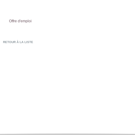
Offre d'emploi
RETOUR À LA LISTE
POSTULER EN LIG