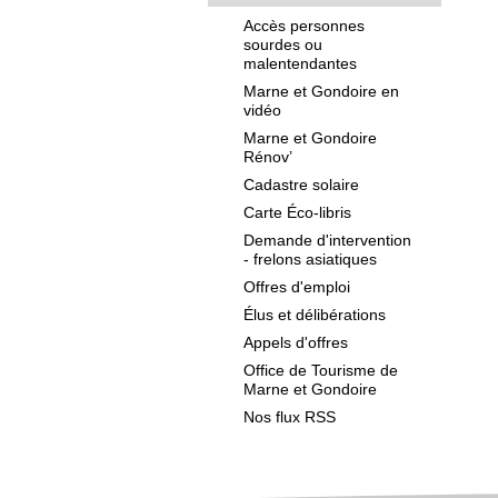
Accès personnes
sourdes ou
malentendantes
Marne et Gondoire en
vidéo
Marne et Gondoire
Rénov’
Cadastre solaire
Carte Éco-libris
Demande d'intervention
- frelons asiatiques
Offres d'emploi
Élus et délibérations
Appels d'offres
Office de Tourisme de
Marne et Gondoire
Nos flux RSS