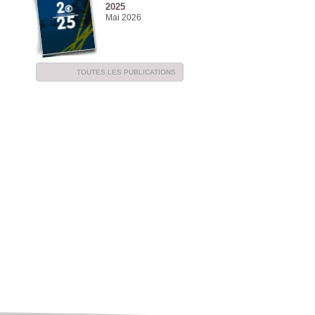
2025
Mai 2026
TOUTES LES PUBLICATIONS
NE