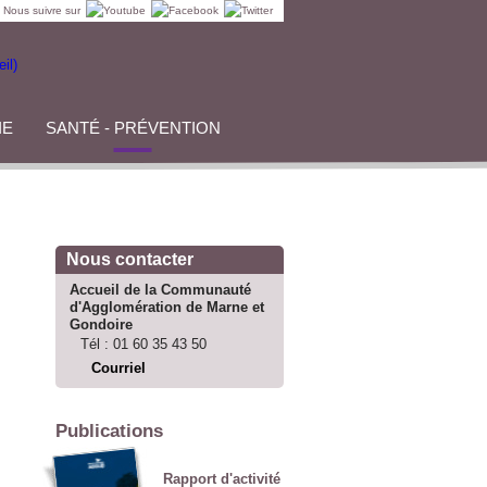
Nous suivre sur
IE
SANTÉ - PRÉVENTION
Nous contacter
Accueil de la Communauté
d'Agglomération de Marne et
Gondoire
Tél :
01 60 35 43 50
Courriel
Publications
Rapport d'activité