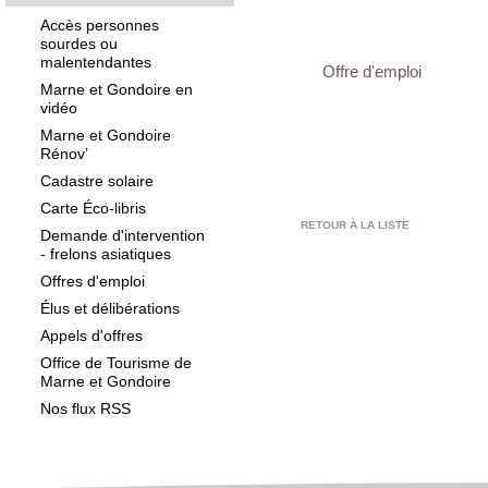
Accès personnes
sourdes ou
malentendantes
Offre d'emploi
Marne et Gondoire en
vidéo
Marne et Gondoire
Rénov’
Cadastre solaire
Carte Éco-libris
RETOUR À LA LISTE
Demande d'intervention
- frelons asiatiques
Offres d'emploi
Élus et délibérations
Appels d'offres
Office de Tourisme de
Marne et Gondoire
Nos flux RSS