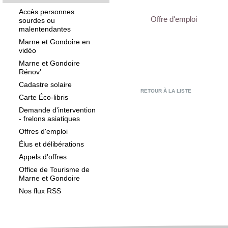
Accès personnes
Offre d'emploi
sourdes ou
malentendantes
Marne et Gondoire en
vidéo
Marne et Gondoire
Rénov’
Cadastre solaire
RETOUR À LA LISTE
Carte Éco-libris
Demande d'intervention
- frelons asiatiques
Offres d'emploi
Élus et délibérations
Appels d'offres
Office de Tourisme de
Marne et Gondoire
Nos flux RSS