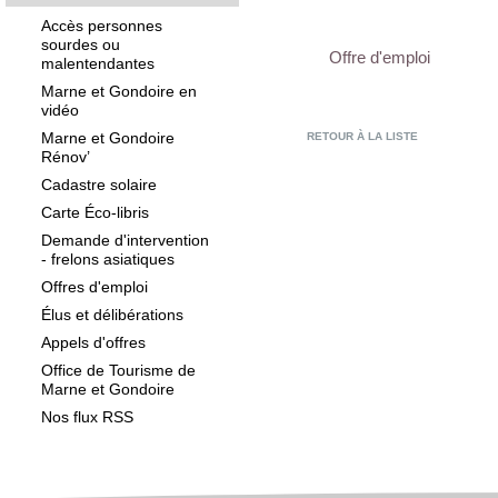
Accès personnes
sourdes ou
Offre d'emploi
malentendantes
Marne et Gondoire en
vidéo
Marne et Gondoire
RETOUR À LA LISTE
Rénov’
Cadastre solaire
Carte Éco-libris
Demande d'intervention
- frelons asiatiques
Offres d'emploi
Élus et délibérations
Appels d'offres
Office de Tourisme de
Marne et Gondoire
Nos flux RSS