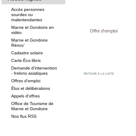
Accès personnes
sourdes ou
malentendantes
Marne et Gondoire en
Offre d'emploi
vidéo
Marne et Gondoire
Rénov’
Cadastre solaire
Carte Éco-libris
Demande d'intervention
- frelons asiatiques
RETOUR À LA LISTE
Offres d'emploi
Élus et délibérations
Appels d'offres
Office de Tourisme de
Marne et Gondoire
Nos flux RSS