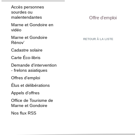
Accès personnes
sourdes ou
malentendantes
Offre d'emploi
Marne et Gondoire en
vidéo
Marne et Gondoire
RETOUR À LA LISTE
Rénov’
Cadastre solaire
Carte Éco-libris
Demande d'intervention
- frelons asiatiques
Offres d'emploi
Élus et délibérations
Appels d'offres
Office de Tourisme de
Marne et Gondoire
Nos flux RSS