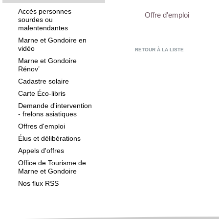
Accès personnes
Offre d'emploi
sourdes ou
malentendantes
Marne et Gondoire en
vidéo
RETOUR À LA LISTE
Marne et Gondoire
Rénov’
Cadastre solaire
Carte Éco-libris
Demande d'intervention
- frelons asiatiques
Offres d'emploi
Élus et délibérations
Appels d'offres
Office de Tourisme de
Marne et Gondoire
Nos flux RSS