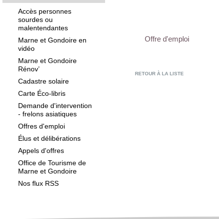
Accès personnes
sourdes ou
malentendantes
Offre d'emploi
Marne et Gondoire en
vidéo
Marne et Gondoire
Rénov’
RETOUR À LA LISTE
Cadastre solaire
Carte Éco-libris
Demande d'intervention
- frelons asiatiques
Offres d'emploi
Élus et délibérations
Appels d'offres
Office de Tourisme de
Marne et Gondoire
Nos flux RSS