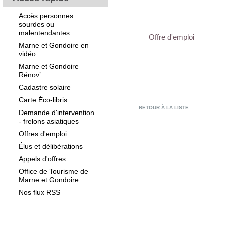
Accès personnes
sourdes ou
malentendantes
Offre d'emploi
Marne et Gondoire en
vidéo
Marne et Gondoire
Rénov’
Cadastre solaire
Carte Éco-libris
RETOUR À LA LISTE
Demande d'intervention
- frelons asiatiques
Offres d'emploi
Élus et délibérations
Appels d'offres
Office de Tourisme de
Marne et Gondoire
Nos flux RSS