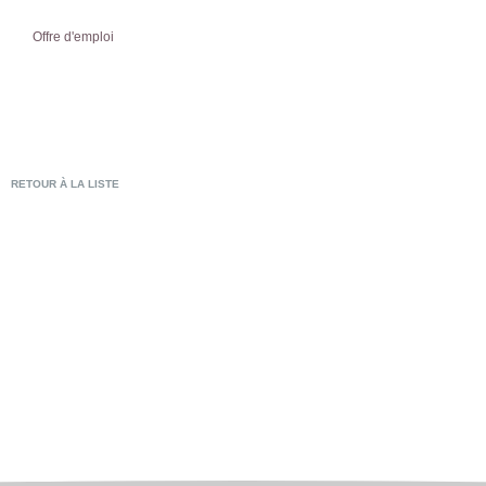
Offre d'emploi
RETOUR À LA LISTE
POSTULER EN LIG