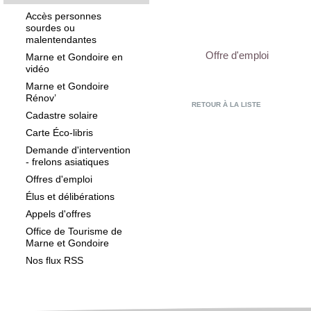
Accès personnes
sourdes ou
malentendantes
Offre d'emploi
Marne et Gondoire en
vidéo
Marne et Gondoire
Rénov’
RETOUR À LA LISTE
Cadastre solaire
Carte Éco-libris
Demande d'intervention
- frelons asiatiques
Offres d'emploi
Élus et délibérations
Appels d'offres
Office de Tourisme de
Marne et Gondoire
Nos flux RSS