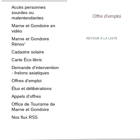
Accès personnes
sourdes ou
Offre d'emploi
malentendantes
Marne et Gondoire en
vidéo
Marne et Gondoire
RETOUR À LA LISTE
Rénov’
Cadastre solaire
Carte Éco-libris
Demande d'intervention
- frelons asiatiques
Offres d'emploi
Élus et délibérations
Appels d'offres
Office de Tourisme de
Marne et Gondoire
Nos flux RSS